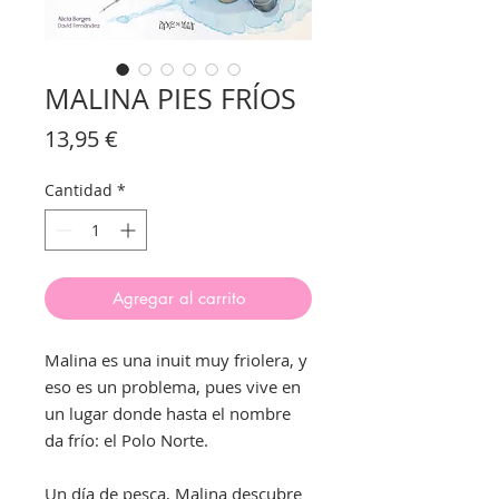
MALINA PIES FRÍOS
Precio
13,95 €
Cantidad
*
Agregar al carrito
Malina es una inuit muy friolera, y
eso es un problema, pues vive en
un lugar donde hasta el nombre
da frío: el Polo Norte.
Un día de pesca, Malina descubre